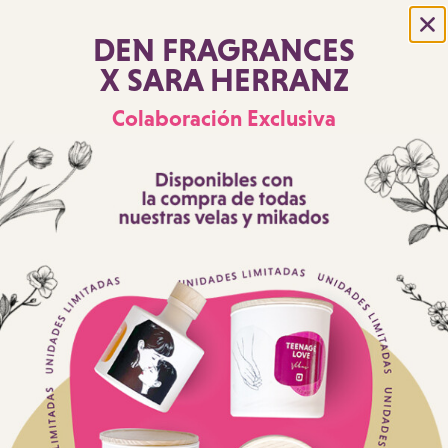
DEN FRAGRANCES
X SARA HERRANZ
Colaboración Exclusiva
He leído y acepto la
Política de Privacidad
Enviar