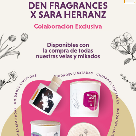
DEN FRAGRANCES
X SARA HERRANZ
Colaboración Exclusiva
AÑADIR AL CARRITO