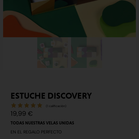
ESTUCHE DISCOVERY
(
1
calificación)
19,99
€
TODAS NUESTRAS VELAS UNIDAS
EN EL REGALO PERFECTO