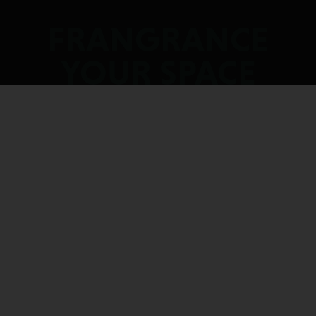
FRANGRANCE
YOUR SPACE