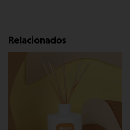
Relacionados