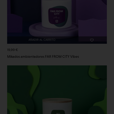
AÑADIR AL CARRITO
19,99
€
Mikados ambientadores FAR FROM CITY Vibes