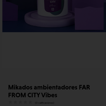
Mikados ambientadores FAR
FROM CITY Vibes
(
0
calificaciones)