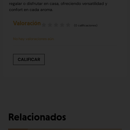
regalar o disfrutar en casa, ofreciendo versatilidad y
confort en cada aroma.
Valoración
(
0
calificaciones)
No hay valoraciones aún.
CALIFICAR
Relacionados