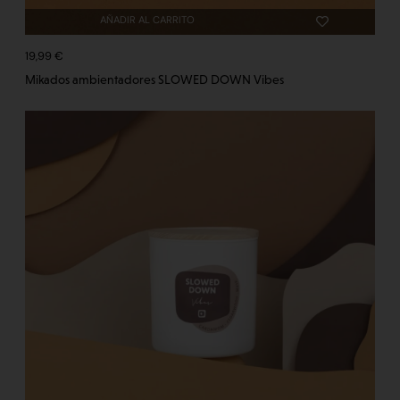
AÑADIR AL CARRITO
19,99
€
Mikados ambientadores SLOWED DOWN Vibes