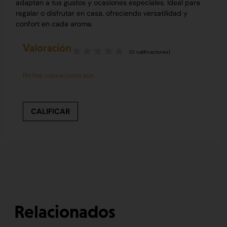
adaptan a tus gustos y ocasiones especiales. Ideal para
regalar o disfrutar en casa, ofreciendo versatilidad y
confort en cada aroma.
Valoración
(
0
calificaciones)
No hay valoraciones aún.
CALIFICAR
Relacionados