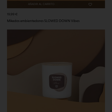
AÑADIR AL CARRITO
19,99
€
Mikados ambientadores SLOWED DOWN Vibes