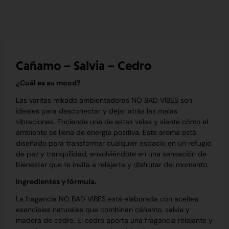
Cañamo – Salvia – Cedro
¿Cuál es su mood?
Las varitas mikado ambientadoras NO BAD VIBES son
ideales para desconectar y dejar atrás las malas
vibraciones. Enciende una de estas velas y siente cómo el
ambiente se llena de energía positiva. Este aroma está
diseñado para transformar cualquier espacio en un refugio
de paz y tranquilidad, envolviéndote en una sensación de
bienestar que te invita a relajarte y disfrutar del momento.
Ingredientes y fórmula.
La fragancia NO BAD VIBES está elaborada con aceites
esenciales naturales que combinan cáñamo, salvia y
madera de cedro. El cedro aporta una fragancia relajante y